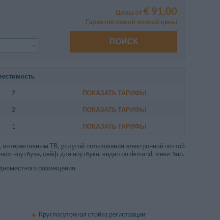
€ 91,00
Цены от
Гарантия самой низкой цены
ПОИСК
местимость
2
ПОКАЗАТЬ ТАРИФЫ
2
ПОКАЗАТЬ ТАРИФЫ
1
ПОКАЗАТЬ ТАРИФЫ
 интерактивным ТВ, услугой пользования электронной почтой
ном ноутбуке, сейф для ноутбука, видео on demand, мини-бар.
одноместного размещения.
Круглосуточная стойка регистрации