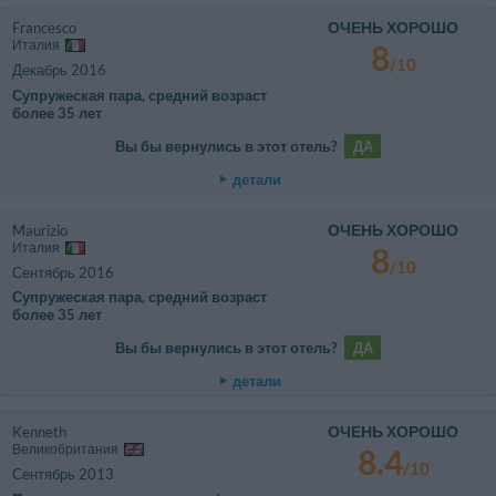
ОЧЕНЬ ХОРОШО
Francesco
Италия
8
/10
Декабрь 2016
Супружеская пара, средний возраст
более 35 лет
Вы бы вернулись в этот отель?
ДА
детали
ОЧЕНЬ ХОРОШО
Maurizio
Италия
8
/10
Сентябрь 2016
Супружеская пара, средний возраст
более 35 лет
Вы бы вернулись в этот отель?
ДА
детали
ОЧЕНЬ ХОРОШО
Kenneth
Великобритания
8.4
/10
Сентябрь 2013