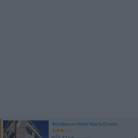
Residence Hotel Maria Grazia
1.42 km