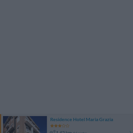
Residence Hotel Maria Grazia
1.42 km