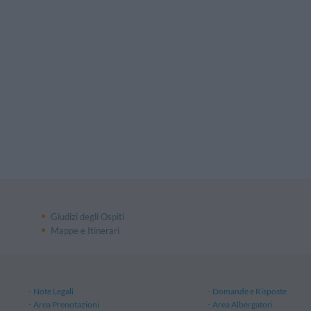
Giudizi degli Ospiti
Mappe e Itinerari
Note Legali
Domande e Risposte
Area Prenotazioni
Area Albergatori