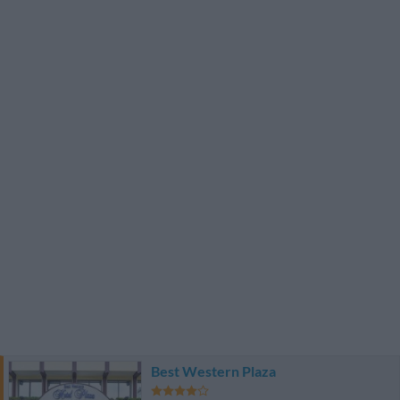
Best Western Plaza