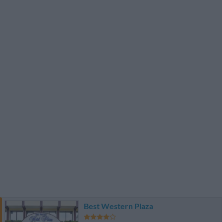
Best Western Plaza