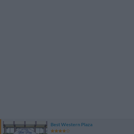
Best Western Plaza