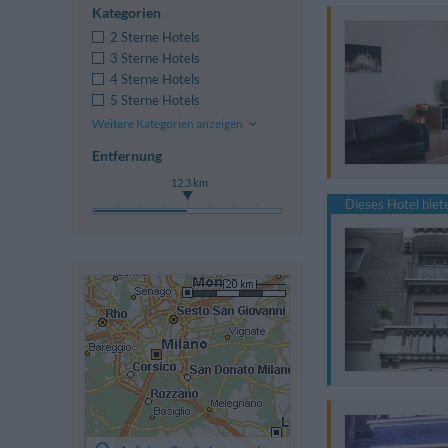
Kategorien
2 Sterne Hotels
3 Sterne Hotels
4 Sterne Hotels
5 Sterne Hotels
Weitere Kategorien anzeigen
Entfernung
12.3 km
Dieses Hotel bie