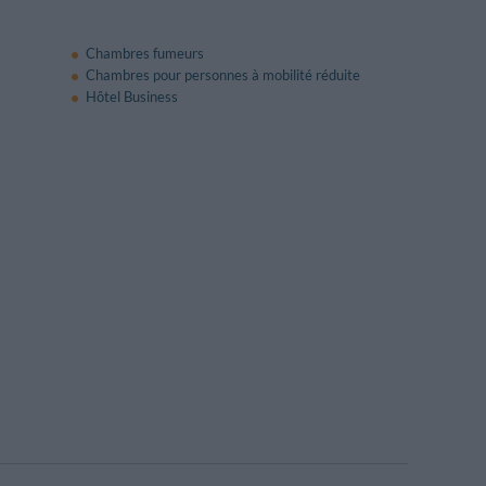
Chambres fumeurs
Chambres pour personnes à mobilité réduite
Hôtel Business