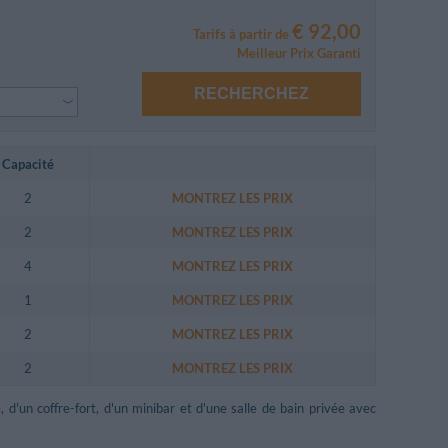
€ 92,00
Tarifs à partir de
Meilleur Prix Garanti
RECHERCHEZ
Capacité
2
MONTREZ LES PRIX
2
MONTREZ LES PRIX
4
MONTREZ LES PRIX
1
MONTREZ LES PRIX
2
MONTREZ LES PRIX
2
MONTREZ LES PRIX
d'un coffre-fort, d'un minibar et d'une salle de bain privée avec