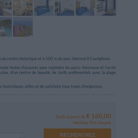
 du centre historique et à 500 m du parc thermal Il Castiglione.
nnée fixées d'avance) pour rejoindre les parcs thermaux et l'arrêt
cine, d'un centre de beauté, de tarifs préférentiels avec la plage
touristiques utiles et de satisfaire tous types d'exigences.
€ 160,00
Tarifs à partir de
Meilleur Prix Garanti
RECHERCHEZ