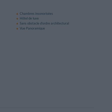
Chambres insonorisées
Hôtel de luxe
Sans obstacle d'ordre architectural
Vue Panoramique