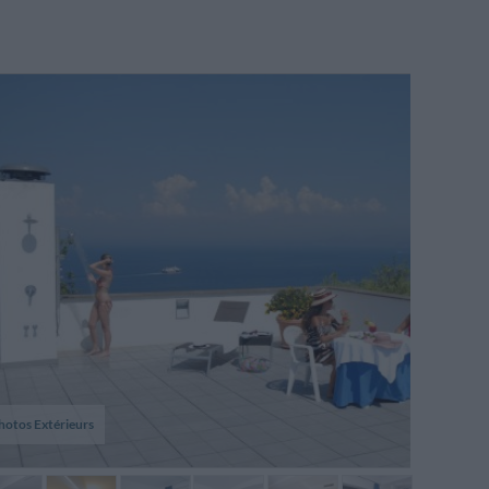
hotos Extérieurs