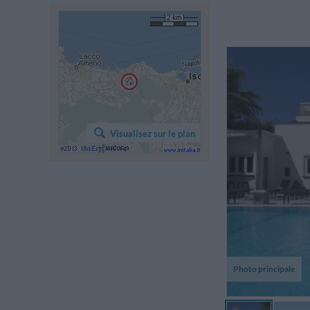
Visualisez sur le plan
Photo principale