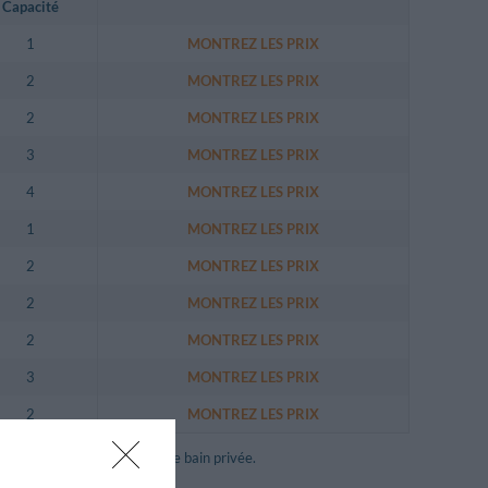
Capacité
1
MONTREZ LES PRIX
2
MONTREZ LES PRIX
2
MONTREZ LES PRIX
3
MONTREZ LES PRIX
4
MONTREZ LES PRIX
1
MONTREZ LES PRIX
2
MONTREZ LES PRIX
2
MONTREZ LES PRIX
2
MONTREZ LES PRIX
3
MONTREZ LES PRIX
2
MONTREZ LES PRIX
ecteur DVD et d'une salle de bain privée.