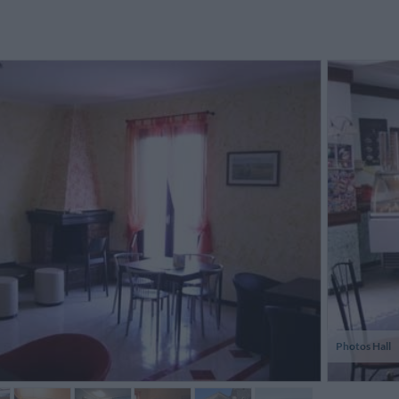
Photos Hall