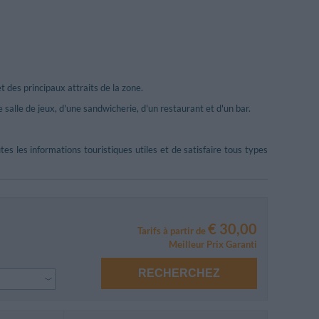
 des principaux attraits de la zone.
e salle de jeux, d'une sandwicherie, d'un restaurant et d'un bar.
utes les informations touristiques utiles et de satisfaire tous types
€ 30,00
Tarifs à partir de
Meilleur Prix Garanti
RECHERCHEZ