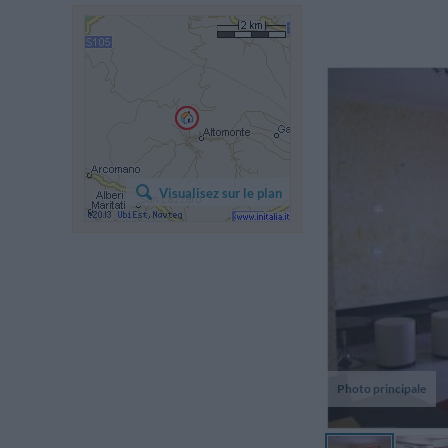
Visualisez sur le plan
Photo principale