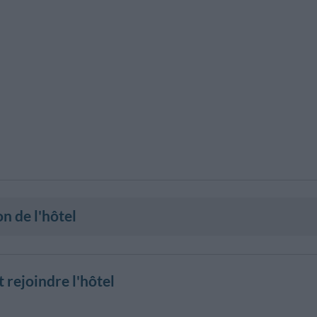
on de l'hôtel
rejoindre l'hôtel