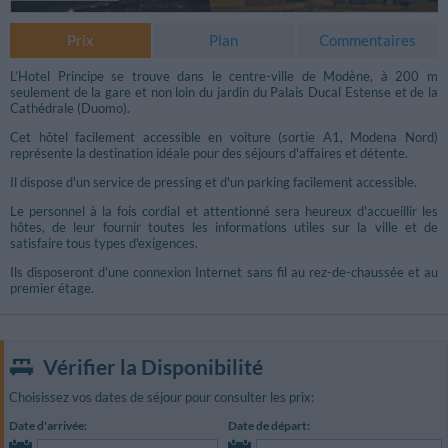
Prix
Plan
Commentaires
L’Hotel Principe se trouve dans le centre-ville de Modène, à 200 m
seulement de la gare et non loin du jardin du Palais Ducal Estense et de la
Cathédrale (Duomo).
Cet hôtel facilement accessible en voiture (sortie A1, Modena Nord)
représente la destination idéale pour des séjours d'affaires et détente.
Il dispose d'un service de pressing et d'un parking facilement accessible.
Le personnel à la fois cordial et attentionné sera heureux d'accueillir les
hôtes, de leur fournir toutes les informations utiles sur la ville et de
satisfaire tous types d'exigences.
Ils disposeront d'une connexion Internet sans fil au rez-de-chaussée et au
premier étage.
Vérifier la Disponibilité
Choisissez vos dates de séjour pour consulter les prix:
Date d'arrivée:
Date de départ: