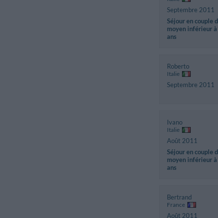
Septembre 2011
Séjour en couple 
moyen inférieur à
ans
Roberto
Italie
Septembre 2011
Ivano
Italie
Août 2011
Séjour en couple 
moyen inférieur à
ans
Bertrand
France
Août 2011