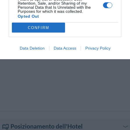
Retention, Sale, and/or Sharing of my
Personal Data that Is Unrelated with the
Purposes for which it was collected.
Opted Out
CONFIRM
Data Deletion
Data Access
Privacy Policy
Posizionamento dell'Hotel