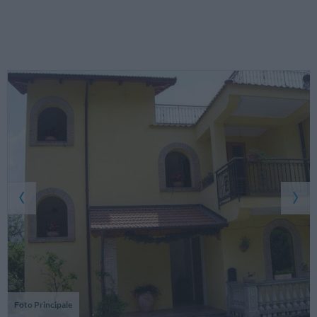
Foto Principale