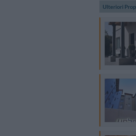
Ulteriori Pro