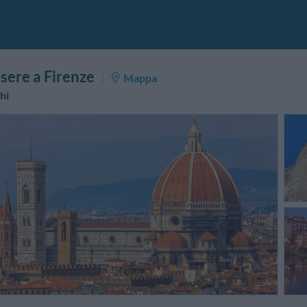
sere a Firenze
Mappa
hi