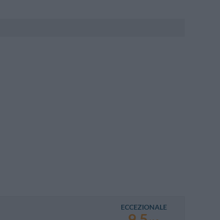
ECCEZIONALE
9.5