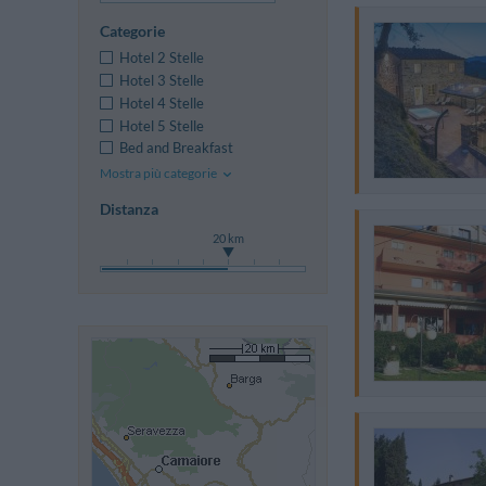
Categorie
Hotel 2 Stelle
Hotel 3 Stelle
Hotel 4 Stelle
Hotel 5 Stelle
Bed and Breakfast
Mostra più categorie
Distanza
20 km