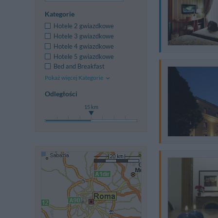
Kategorie
Hotele 2 gwiazdkowe
Hotele 3 gwiazdkowe
Hotele 4 gwiazdkowe
Hotele 5 gwiazdkowe
Bed and Breakfast
Pokaż więcej Kategorie
Odległości
15 km