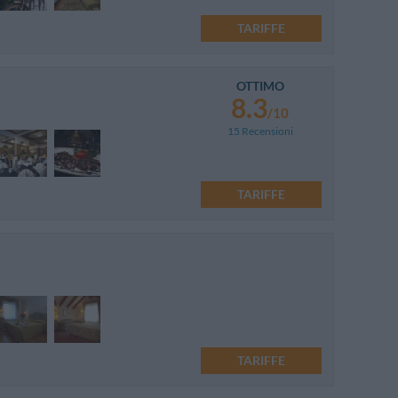
TARIFFE
OTTIMO
8.3
/10
15 Recensioni
TARIFFE
TARIFFE