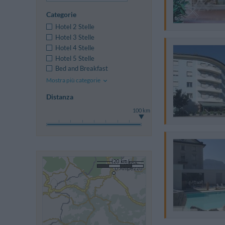
Categorie
Hotel 2 Stelle
Hotel 3 Stelle
Hotel 4 Stelle
Hotel 5 Stelle
Bed and Breakfast
Mostra più categorie
Distanza
100 km