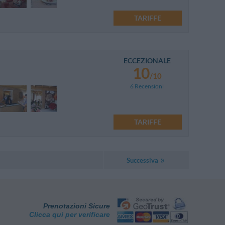
TARIFFE
ECCEZIONALE
10
/10
6 Recensioni
TARIFFE
Successiva
Prenotazioni Sicure
Clicca qui per verificare