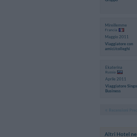
Mireillemme
Francia
Maggio 2011
Viaggiatore con
amici/colleghi
Ekaterina
Russia
Aprile 2011
Viaggiatore Singo
Business
Recensioni Pre
Altri Hotel ne