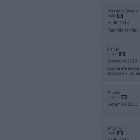
Massimo Ottavio
Italia
Aprile 2014
Famiglia con figli
Daniel
Belgio
Settembre 2013
Coppia età media
superiore ai 35 an
Angelo
Spagna
Settembre 2013
Antonio
Italia