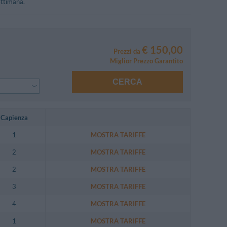
ettimana.
€ 150,00
Prezzi da
Miglior Prezzo Garantito
CERCA
Capienza
1
MOSTRA TARIFFE
2
MOSTRA TARIFFE
2
MOSTRA TARIFFE
3
MOSTRA TARIFFE
4
MOSTRA TARIFFE
1
MOSTRA TARIFFE