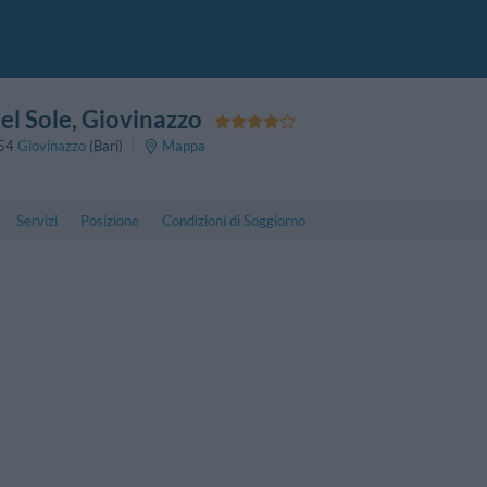
el Sole
, Giovinazzo
54
Giovinazzo
(Bari)
Mappa
Servizi
Posizione
Condizioni di Soggiorno