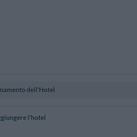
onamento dell'Hotel
giungere l'hotel