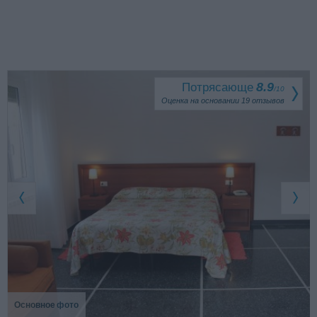
Потрясающе
8.9
/
10
Оценка на основании
19
отзывов
Основное фото