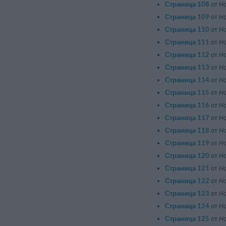
Страница 108
от
Ho
Страница 109
от
Ho
Страница 110
от
Ho
Страница 111
от
Ho
Страница 112
от
Ho
Страница 113
от
Ho
Страница 114
от
Ho
Страница 115
от
Ho
Страница 116
от
Ho
Страница 117
от
Ho
Страница 118
от
Ho
Страница 119
от
Ho
Страница 120
от
Ho
Страница 121
от
Ho
Страница 122
от
Ho
Страница 123
от
Ho
Страница 124
от
Ho
Страница 125
от
Ho