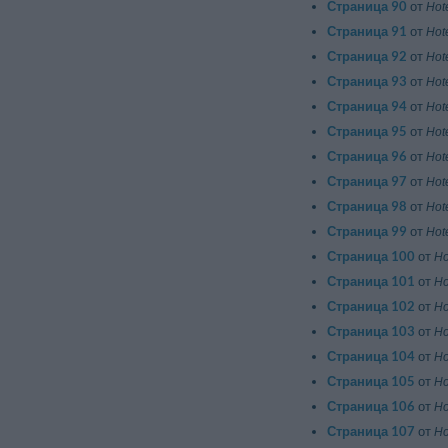
Страница 90
от
Hot
Страница 91
от
Hot
Страница 92
от
Hote
Страница 93
от
Hot
Страница 94
от
Hot
Страница 95
от
Hot
Страница 96
от
Hote
Страница 97
от
Hot
Страница 98
от
Hot
Страница 99
от
Hote
Страница 100
от
Ho
Страница 101
от
Ho
Страница 102
от
Ho
Страница 103
от
Ho
Страница 104
от
Ho
Страница 105
от
Ho
Страница 106
от
Ho
Страница 107
от
Ho