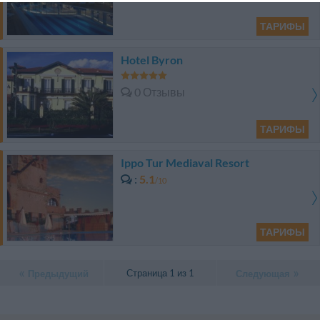
ТАРИФЫ
Hotel Byron
0 Отзывы
ТАРИФЫ
Ippo Tur Mediaval Resort
5.1
/10
ТАРИФЫ
Страница 1 из 1
Предыдущий
Следующая