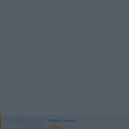
Hotel Cavour