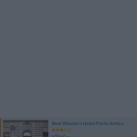
Best Western Hotel Porto Antico
840 m