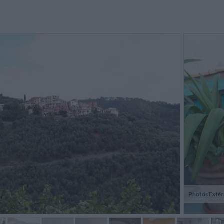
Photos Extér