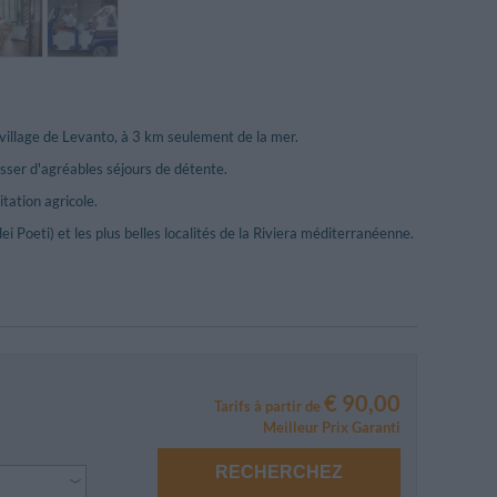
village de Levanto, à 3 km seulement de la mer.
asser d'agréables séjours de détente.
tation agricole.
 Poeti) et les plus belles localités de la Riviera méditerranéenne.
€ 90,00
Tarifs à partir de
Meilleur Prix Garanti
RECHERCHEZ