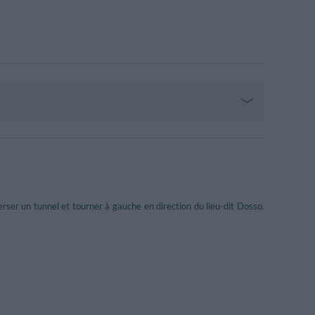
ser un tunnel et tourner à gauche en direction du lieu-dit Dosso.