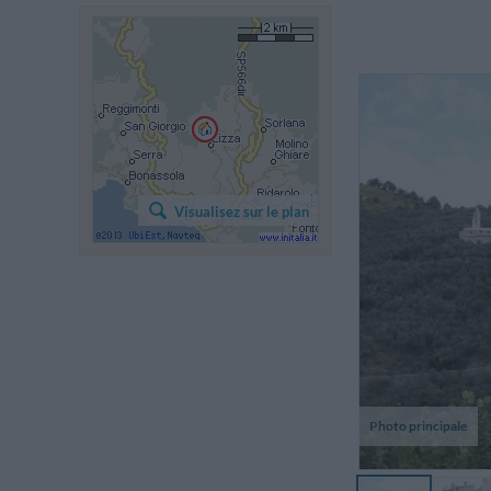
Visualisez sur le plan
Photo principale