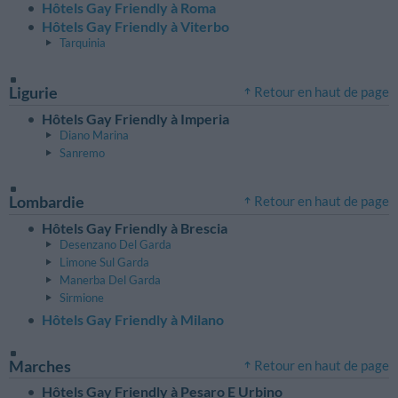
Hôtels Gay Friendly à Roma
Hôtels Gay Friendly à Viterbo
Tarquinia
Ligurie
Retour en haut de page
Hôtels Gay Friendly à Imperia
Diano Marina
Sanremo
Lombardie
Retour en haut de page
Hôtels Gay Friendly à Brescia
Desenzano Del Garda
Limone Sul Garda
Manerba Del Garda
Sirmione
Hôtels Gay Friendly à Milano
Marches
Retour en haut de page
Hôtels Gay Friendly à Pesaro E Urbino