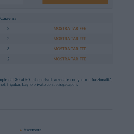
Capienza
2
MOSTRA TARIFFE
2
MOSTRA TARIFFE
3
MOSTRA TARIFFE
2
MOSTRA TARIFFE
mpie dai 30 ai 50 mt quadrati, arredate con gusto e funzionalità,
net, frigobar, bagno privato con asciugacapelli.
Ascensore