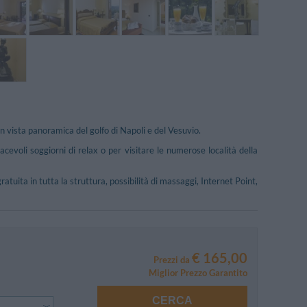
on vista panoramica del golfo di Napoli e del Vesuvio.
acevoli soggiorni di relax o per visitare le numerose località della
tuita in tutta la struttura, possibilità di massaggi, Internet Point,
€ 165,00
Prezzi da
Miglior Prezzo Garantito
CERCA