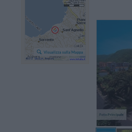
Visualizza sulla Mappa
Foto Principale