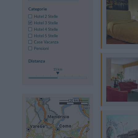
Categorie
Hotel 2 Stelle
Hotel 3 Stelle
Hotel 4 Stelle
Hotel 5 Stelle
Case Vacanza
Pensioni
Distanza
15 km