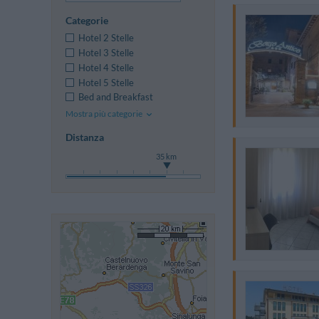
Categorie
Hotel 2 Stelle
Hotel 3 Stelle
Hotel 4 Stelle
Hotel 5 Stelle
Bed and Breakfast
Mostra più categorie
Distanza
35 km