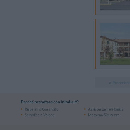
Precedent
Perché prenotare con InItalia.it?
Risparmio Garantito
Assistenza Telefonica
Semplice e Veloce
Massima Sicurezza