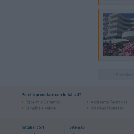
Precedent
Perché prenotare con InItalia.it?
Risparmio Garantito
Assistenza Telefonica
Semplice e Veloce
Massima Sicurezza
InItalia.it Srl
Sitemap