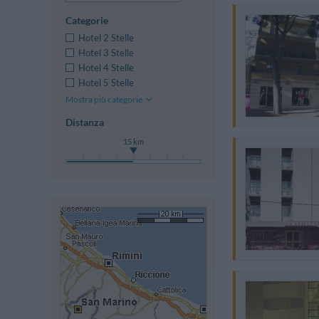
Categorie
Hotel 2 Stelle
Hotel 3 Stelle
Hotel 4 Stelle
Hotel 5 Stelle
Mostra più categorie
Distanza
15 km