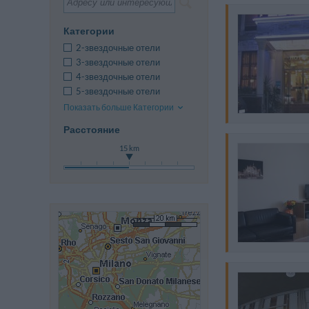
Категории
2-звездочные отели
3-звездочные отели
4-звездочные отели
5-звездочные отели
Показать больше Категории
Расстояние
15 km