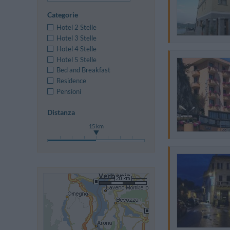
Categorie
Hotel 2 Stelle
Hotel 3 Stelle
Hotel 4 Stelle
Hotel 5 Stelle
Bed and Breakfast
Residence
Pensioni
Distanza
15 km