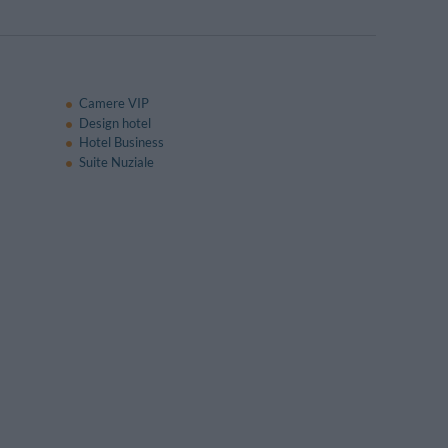
Camere VIP
Design hotel
Hotel Business
Suite Nuziale