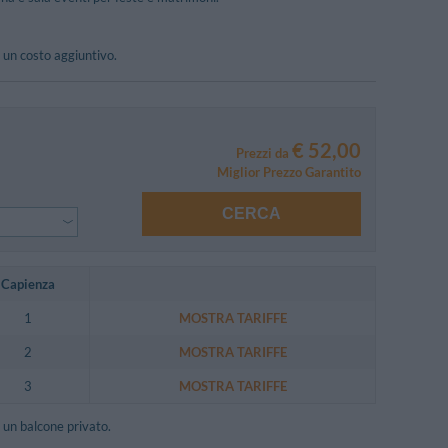
 un costo aggiuntivo.
€ 52,00
Prezzi da
Miglior Prezzo Garantito
CERCA
Capienza
1
MOSTRA TARIFFE
2
MOSTRA TARIFFE
3
MOSTRA TARIFFE
i un balcone privato.