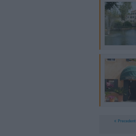
Precedent