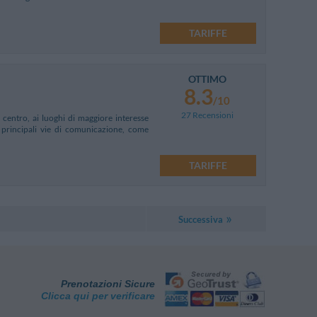
TARIFFE
OTTIMO
8.3
/10
27 Recensioni
l centro, ai luoghi di maggiore interesse
 principali vie di comunicazione, come
TARIFFE
Successiva
Prenotazioni Sicure
Clicca qui per verificare