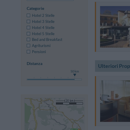
Categorie
Hotel 2 Stelle
Hotel 3 Stelle
Hotel 4 Stelle
Hotel 5 Stelle
Bed and Breakfast
Agriturismi
Pensioni
Distanza
Ulteriori Pro
50 km