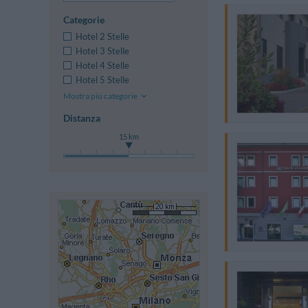
Categorie
Hotel 2 Stelle
Hotel 3 Stelle
Hotel 4 Stelle
Hotel 5 Stelle
Mostra più categorie
Distanza
15 km