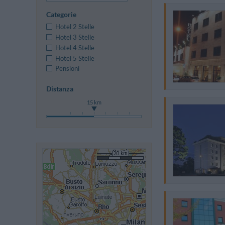
Categorie
Hotel 2 Stelle
Hotel 3 Stelle
Hotel 4 Stelle
Hotel 5 Stelle
Pensioni
Distanza
15 km