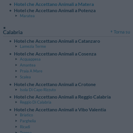
Hotel che Accettano Animali a Matera
Hotel che Accettano Animali a Potenza
Maratea
Calabria
Torna su
Hotel che Accettano Animali a Catanzaro
Lamezia Terme
Hotel che Accettano Animali a Cosenza
Acquappesa
Amantea
Praia A Mare
Scalea
Hotel che Accettano Animali a Crotone
Isola Di Capo Rizzuto
Hotel che Accettano Animali a Reggio Calabria
Reggio Di Calabria
Hotel che Accettano Animali a Vibo Valentia
Briatico
Parghelia
Ricadi
Tropea