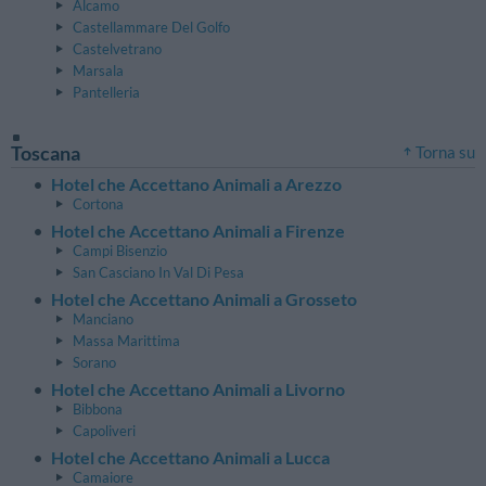
Alcamo
Castellammare Del Golfo
Castelvetrano
Marsala
Pantelleria
Toscana
Torna su
Hotel che Accettano Animali a Arezzo
Cortona
Hotel che Accettano Animali a Firenze
Campi Bisenzio
San Casciano In Val Di Pesa
Hotel che Accettano Animali a Grosseto
Manciano
Massa Marittima
Sorano
Hotel che Accettano Animali a Livorno
Bibbona
Capoliveri
Hotel che Accettano Animali a Lucca
Camaiore