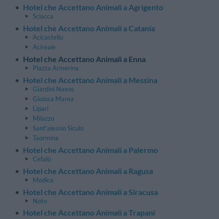
Hotel che Accettano Animali a Agrigento
Sciacca
Hotel che Accettano Animali a Catania
Acicastello
Acireale
Hotel che Accettano Animali a Enna
Piazza Armerina
Hotel che Accettano Animali a Messina
Giardini Naxos
Gioiosa Marea
Lipari
Milazzo
Sant'alessio Siculo
Taormina
Hotel che Accettano Animali a Palermo
Cefalù
Hotel che Accettano Animali a Ragusa
Modica
Hotel che Accettano Animali a Siracusa
Noto
Hotel che Accettano Animali a Trapani