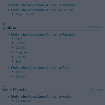
Hotel che Accettano Animali a Bolzano
Hotel che Accettano Animali a Trento
Nago-Torbole
Umbria
Torna su
Hotel che Accettano Animali a Perugia
Assisi
Foligno
Gubbio
Magione
Spoleto
Todi
Hotel che Accettano Animali a Terni
Narni
Orvieto
Valle D'aosta
Torna su
Hotel che Accettano Animali a Aosta
Courmayeur