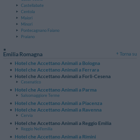
Castellabate
Centola
Maiori
Minori
Pontecagnano Faiano
Praiano
Emilia Romagna
Torna su
Hotel che Accettano Animali a Bologna
Hotel che Accettano Animali a Ferrara
Hotel che Accettano Animali a Forlì-Cesena
Cesenatico
Hotel che Accettano Animali a Parma
Salsomaggiore Terme
Hotel che Accettano Animali a Piacenza
Hotel che Accettano Animali a Ravenna
Cervia
Hotel che Accettano Animali a Reggio Emilia
Reggio Nell'emilia
Hotel che Accettano Animali a Rimini