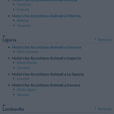
Fiumicino
Frascati
Hotel che Accettano Animali a Viterbo
Bolsena
Tarquinia
Liguria
Torna su
Hotel che Accettano Animali a Genova
Sestri Levante
Hotel che Accettano Animali a Imperia
Diano Marina
Sanremo
Hotel che Accettano Animali a La Spezia
Levanto
Hotel che Accettano Animali a Savona
Finale Ligure
Varazze
Lombardia
Torna su