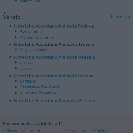
Saint-Vincent
Veneto
Torna su
Hotel che Accettano Animali a Padova
Abano Terme
Montegrotto Terme
Hotel che Accettano Animali a Treviso
Mogliano Veneto
Hotel che Accettano Animali a Venezia
Chioggia
Jesolo
Hotel che Accettano Animali a Verona
Bardolino
Castelnuovo Del Garda
Villafranca Di Verona
Hotel che Accettano Animali a Vicenza
Perché prenotare con InItalia.it?
Risparmio Garantito
Assistenza Telefonica